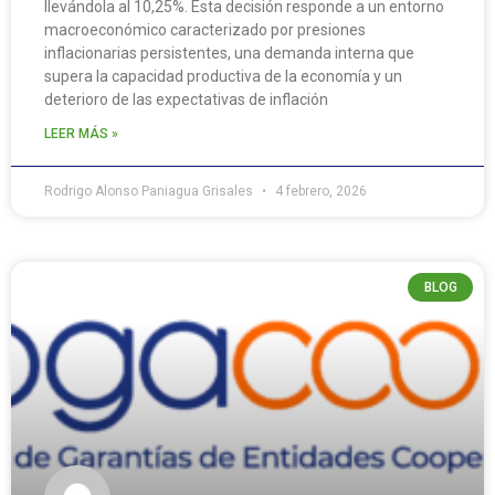
llevándola al 10,25%. Esta decisión responde a un entorno
macroeconómico caracterizado por presiones
inflacionarias persistentes, una demanda interna que
supera la capacidad productiva de la economía y un
deterioro de las expectativas de inflación
LEER MÁS »
Rodrigo Alonso Paniagua Grisales
4 febrero, 2026
BLOG