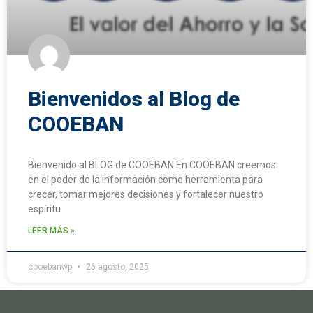
Bienvenidos al Blog de
COOEBAN
Bienvenido al BLOG de COOEBAN En COOEBAN creemos
en el poder de la información como herramienta para
crecer, tomar mejores decisiones y fortalecer nuestro
espíritu
LEER MÁS »
cooebanwp
26 agosto, 2025