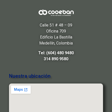
Calle 51 # 48 – 09
Oficina 709
Edificio La Bastilla
Medellín, Colombia
Tel: (604) 480 9480
314 890 9580
Nuestra ubicación