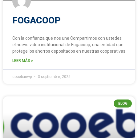
FOGACOOP
Con la confianza que nos une Compartimos con ustedes
el nuevo video institucional de Fogacoop, una entidad que
protege los ahorros depositados en nuestras cooperativas
LEER MÁS »
cooebanwp
3 septiembre, 2025
BLOG