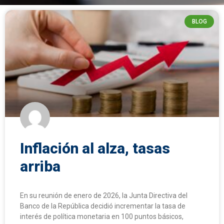
BLOG
Inflación al alza, tasas
arriba
En su reunión de enero de 2026, la Junta Directiva del
Banco de la República decidió incrementar la tasa de
interés de política monetaria en 100 puntos básicos,