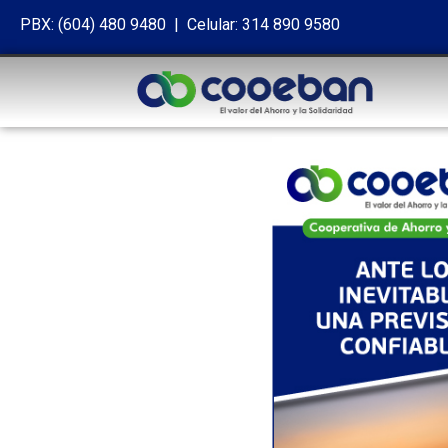
PBX: (604) 480 9480 | Celular: 314 890 9580