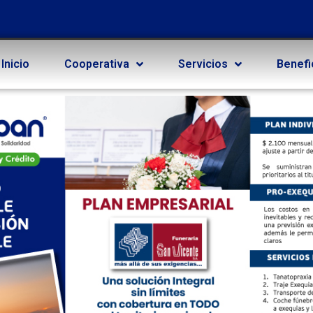
Inicio
Cooperativa
Servicios
Benefi