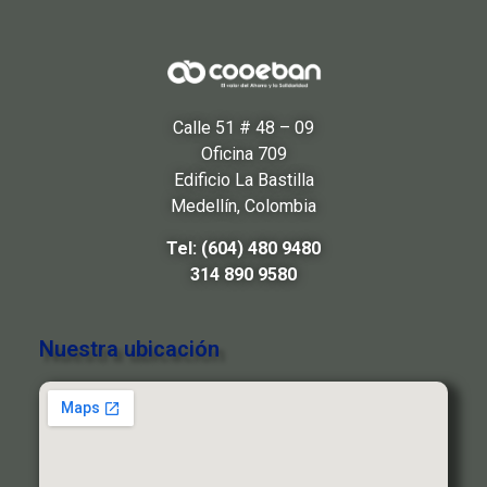
Calle 51 # 48 – 09
Oficina 709
Edificio La Bastilla
Medellín, Colombia
Tel: (604) 480 9480
314 890 9580
Nuestra ubicación